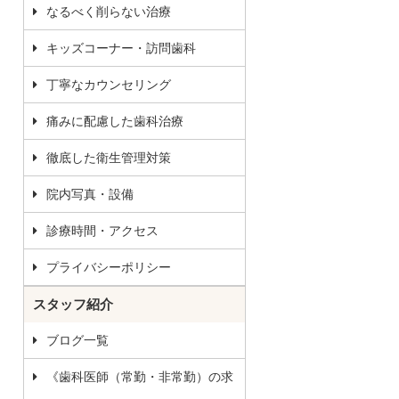
なるべく削らない治療
キッズコーナー・訪問歯科
丁寧なカウンセリング
痛みに配慮した歯科治療
徹底した衛生管理対策
院内写真・設備
診療時間・アクセス
プライバシーポリシー
スタッフ紹介
ブログ一覧
《歯科医師（常勤・非常勤）の求