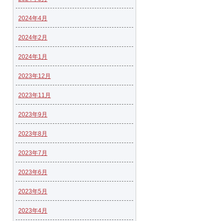
2024年4月
2024年2月
2024年1月
2023年12月
2023年11月
2023年9月
2023年8月
2023年7月
2023年6月
2023年5月
2023年4月