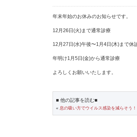
年末年始のお休みのお知らせです。
12月26日(火)まで通常診療
12月27日(水)午後〜1月4日(木)まで休
年明け1月5日(金)から通常診療
よろしくお願いいたします。
■ 他の記事を読む■
«
息の吸い方でウイルス感染を減らそう！