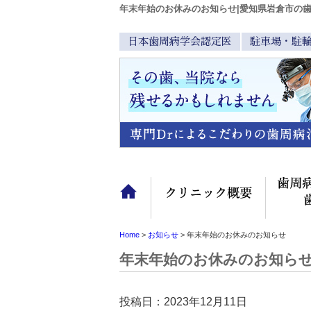
年末年始のお休みのお知らせ|愛知県岩倉市の
日本歯周病学会認定医
駐車場・駐
TOP
クリニッ
Home
>
お知らせ
>
年末年始のお休みのお知らせ
年末年始のお休みのお知ら
投稿日：2023年12月11日