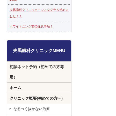
夫馬歯科クリニックインスタグラム始めま
した！！
ホワイトニング前の注意事項！
夫馬歯科クリニックMENU
初診ネット予約（初めての方専
用）
ホーム
クリニック概要(初めての方へ)
なるべく抜かない治療