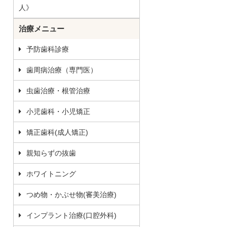
人》
治療メニュー
予防歯科診療
歯周病治療（専門医）
虫歯治療・根管治療
小児歯科・小児矯正
矯正歯科(成人矯正)
親知らずの抜歯
ホワイトニング
つめ物・かぶせ物(審美治療)
インプラント治療(口腔外科)