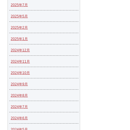
2025年7月
2025年5月
2025年2月
2025年1月
2024年12月
2024年11月
2024年10月
2024年9月
2024年8月
2024年7月
2024年6月
2024年5月