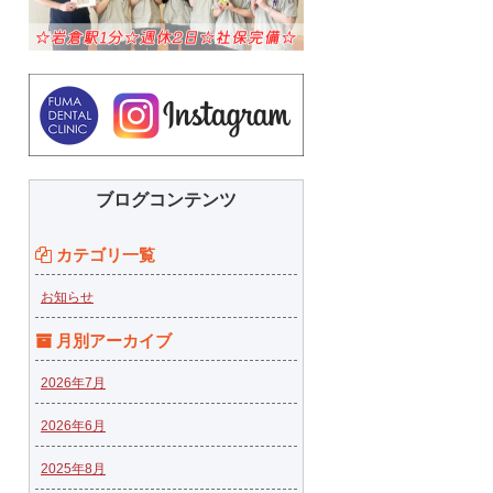
ブログコンテンツ
カテゴリ一覧
お知らせ
月別アーカイブ
2026年7月
2026年6月
2025年8月