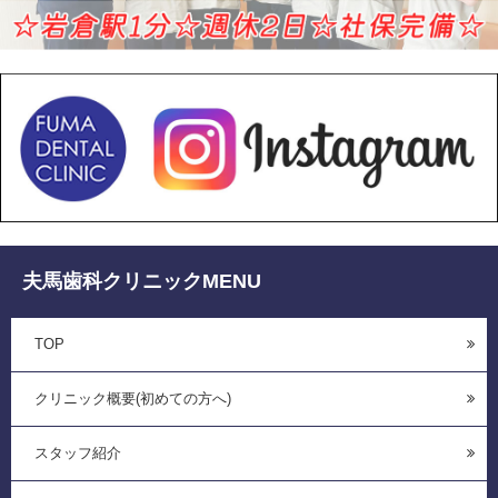
夫馬歯科クリニックMENU
TOP
クリニック概要(初めての方へ)
スタッフ紹介