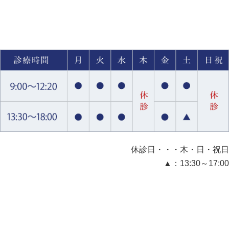
休診日・・・木・日・祝日
▲：13:30～17:00