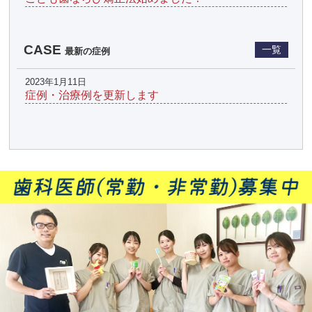
CASE
一覧
最新の症例
2023年1月11日
症例・治療例を更新します