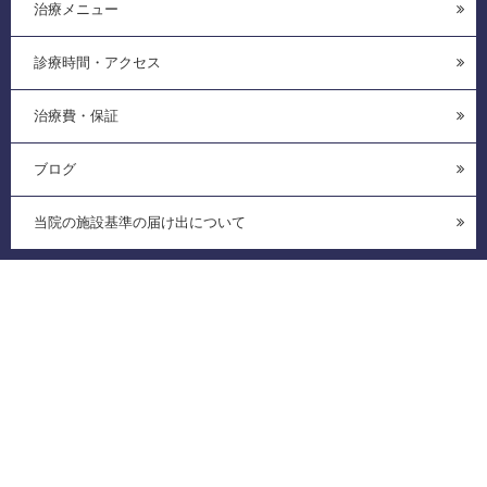
治療メニュー
診療時間・アクセス
治療費・保証
ブログ
当院の施設基準の届け出について