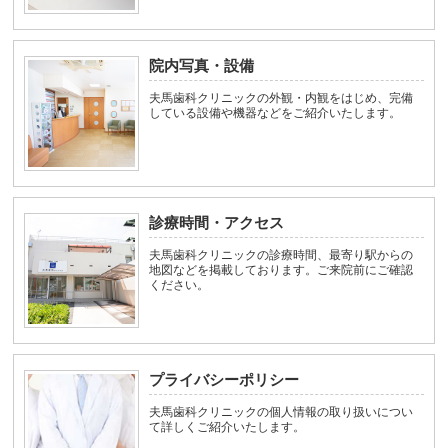
院内写真・設備
夫馬歯科クリニックの外観・内観をはじめ、完備
している設備や機器などをご紹介いたします。
診療時間・アクセス
夫馬歯科クリニックの診療時間、最寄り駅からの
地図などを掲載しております。ご来院前にご確認
ください。
プライバシーポリシー
夫馬歯科クリニックの個人情報の取り扱いについ
て詳しくご紹介いたします。