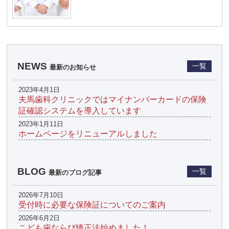
NEWS
一覧
最新のお知らせ
2023年4月1日
夫馬歯科クリニックではマイナンバーカードの保険
証確認システムを導入しています
2023年1月11日
ホームページをリニューアルしました
BLOG
一覧
最新のブログ記事
2026年7月10日
受付時に必要な保険証についてのご案内
2026年6月2日
こども歯ならび矯正法始めました！