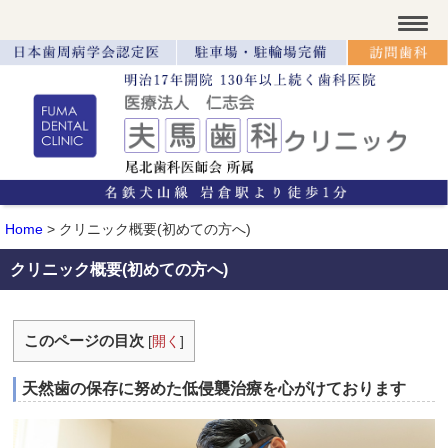
Home
>
クリニック概要(初めての方へ)
クリニック概要(初めての方へ)
このページの目次
[
開く
]
天然歯の保存に努めた低侵襲治療を心がけております