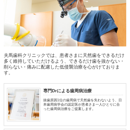
夫馬歯科クリニックでは、患者さまに天然歯をできるだけ
多く維持していただけるよう、できるだけ歯を抜かない・
削らない・痛みに配慮した低侵襲治療を心がけておりま
す。
専門Drによる歯周病治療
抜歯原因1位の歯周病で天然歯を失わないよう、日
本歯周病学会の認定医が患者さま一人ひとりに合
った歯周病治療をご提案します。