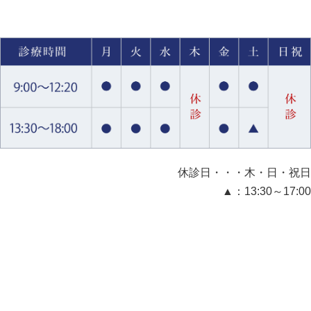
休診日・・・木・日・祝日
▲：13:30～17:00