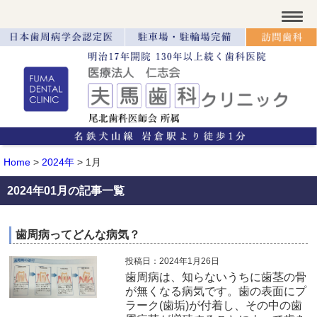
Home
>
2024年
>
1月
2024年01月の記事一覧
歯周病ってどんな病気？
投稿日：2024年1月26日
歯周病は、知らないうちに歯茎の骨
が無くなる病気です。歯の表面にプ
ラーク(歯垢)が付着し、その中の歯