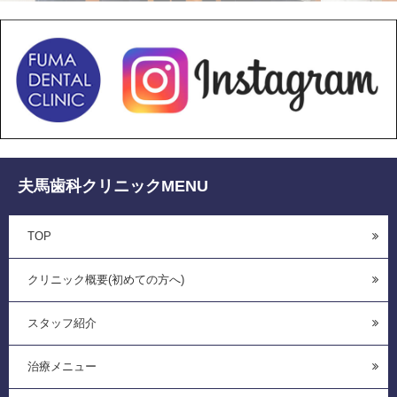
夫馬歯科クリニックMENU
TOP
クリニック概要(初めての方へ)
スタッフ紹介
治療メニュー