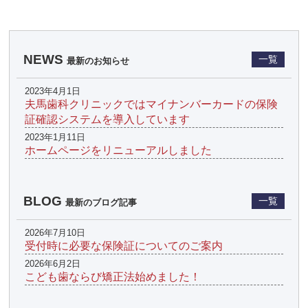
NEWS
一覧
最新のお知らせ
2023年4月1日
夫馬歯科クリニックではマイナンバーカードの保険
証確認システムを導入しています
2023年1月11日
ホームページをリニューアルしました
BLOG
一覧
最新のブログ記事
2026年7月10日
受付時に必要な保険証についてのご案内
2026年6月2日
こども歯ならび矯正法始めました！