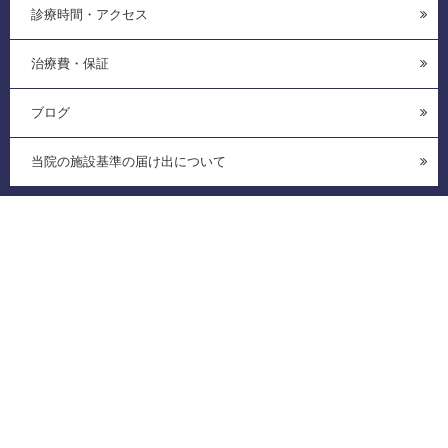
診療時間・アクセス
治療費・保証
ブログ
当院の施設基準の届け出について