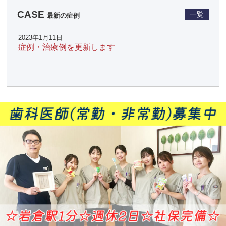
CASE
一覧
最新の症例
2023年1月11日
症例・治療例を更新します