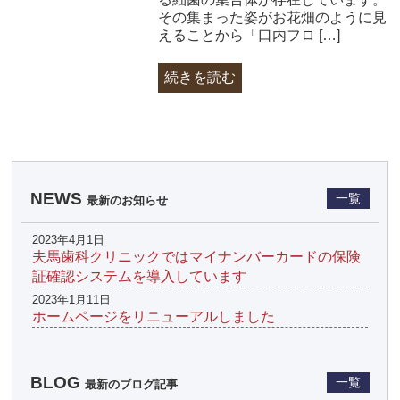
その集まった姿がお花畑のように見
えることから「口内フロ […]
続きを読む
NEWS
一覧
最新のお知らせ
2023年4月1日
夫馬歯科クリニックではマイナンバーカードの保険
証確認システムを導入しています
2023年1月11日
ホームページをリニューアルしました
BLOG
一覧
最新のブログ記事