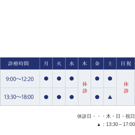
休診日・・・木・日・祝日
▲：13:30～17:00