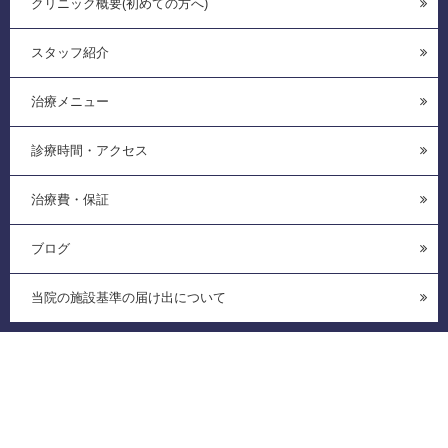
クリニック概要(初めての方へ)
スタッフ紹介
治療メニュー
診療時間・アクセス
治療費・保証
ブログ
当院の施設基準の届け出について