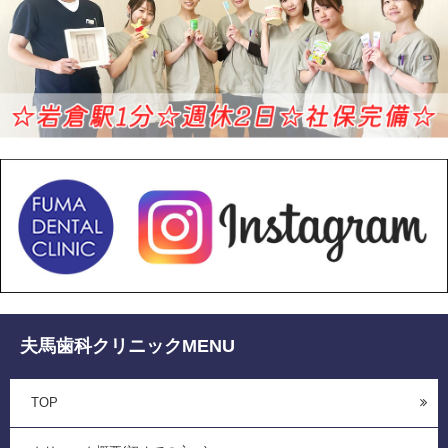
夫馬歯科クリニックMENU
TOP