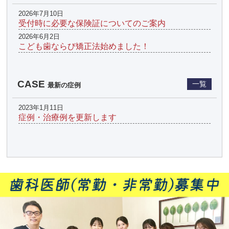
2026年7月10日
受付時に必要な保険証についてのご案内
2026年6月2日
こども歯ならび矯正法始めました！
CASE
一覧
最新の症例
2023年1月11日
症例・治療例を更新します