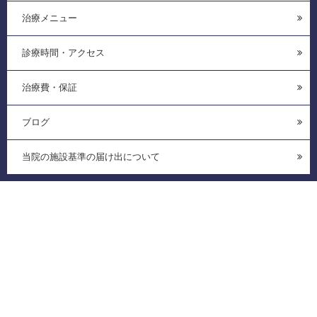
治療メニュー
診療時間・アクセス
治療費・保証
ブログ
当院の施設基準の届け出について