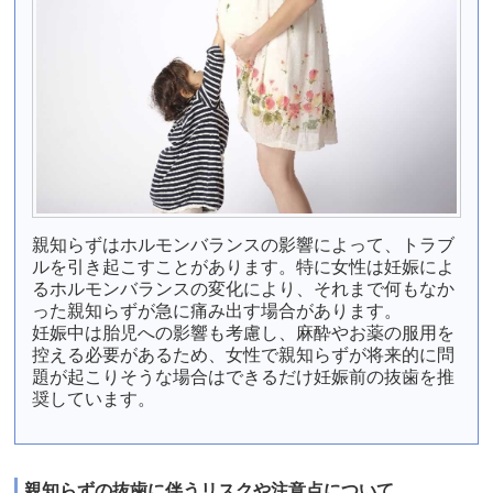
親知らずはホルモンバランスの影響によって、トラブ
ルを引き起こすことがあります。特に女性は妊娠によ
るホルモンバランスの変化により、それまで何もなか
った親知らずが急に痛み出す場合があります。
妊娠中は胎児への影響も考慮し、麻酔やお薬の服用を
控える必要があるため、女性で親知らずが将来的に問
題が起こりそうな場合はできるだけ妊娠前の抜歯を推
奨しています。
親知らずの抜歯に伴うリスクや注意点について