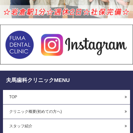
夫馬歯科クリニックMENU
TOP
クリニック概要(初めての方へ)
スタッフ紹介