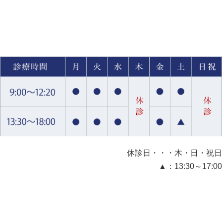
休診日・・・木・日・祝日
▲：13:30～17:00