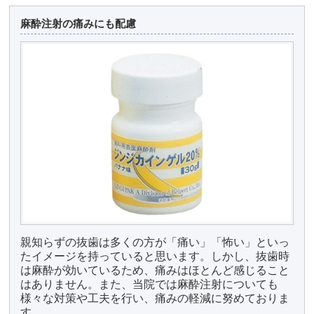
麻酔注射の痛みにも配慮
親知らずの抜歯は多くの方が「痛い」「怖い」といっ
たイメージを持っていると思います。しかし、抜歯時
は麻酔が効いているため、痛みはほとんど感じること
はありません。また、当院では麻酔注射についても
様々な対策や工夫を行い、痛みの軽減に努めておりま
す。