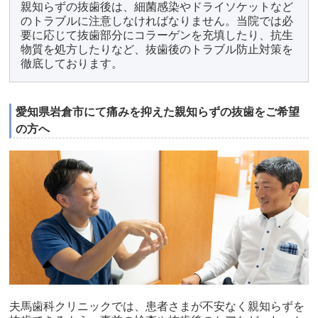
親知らずの抜歯後は、細菌感染やドライソケットなど
のトラブルに注意しなければなりません。当院では必
要に応じて抜歯部分にコラーゲンを充填したり、抗生
物質を処方したりなど、抜歯後のトラブル防止対策を
徹底しております。
愛知県岩倉市にて痛みを抑えた親知らずの抜歯をご希望
の方へ
夫馬歯科クリニックでは、患者さまが不安なく親知らずを