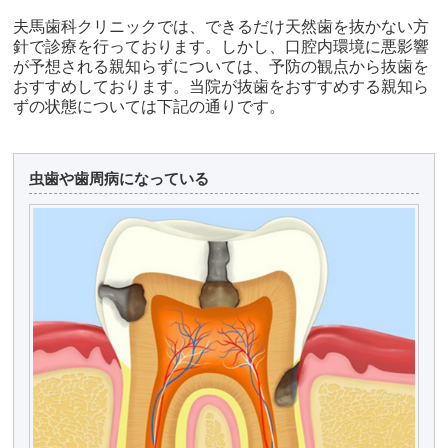
夫馬歯科クリニックでは、できるだけ天然歯を抜かない方
針で診療を行っております。しかし、口腔内環境に悪影響
が予想される親知らずについては、予防の観点から抜歯を
おすすめしております。当院が抜歯をおすすめする親知ら
ずの状態については下記の通りです。
虫歯や歯周病になっている