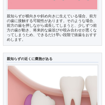
親知らずが横向きや斜め向きに生えている場合、前方
の歯に接触する可能性があります。そのような場合、
前方の歯を押しながら成長してしまうと、少しずつ前
方の歯が動き、将来的な歯並びや咬み合わせが悪くな
ってしまうため、できるだけ早い段階で抜歯をおすす
めします。
親知らずの近くに嚢胞がある