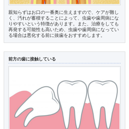
親知らずはお口の一番奥に生えますので、ケアが難し
く、汚れが蓄積することによって、虫歯や歯周病にな
りやすいという特徴があります。また、治療をしても
再発する可能性も高いため、虫歯や歯周病になってい
る場合は悪化する前に抜歯をおすすめします。
前方の歯に接触している