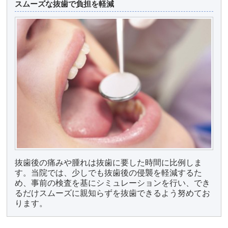
スムーズな抜歯で負担を軽減
抜歯後の痛みや腫れは抜歯に要した時間に比例しま
す。当院では、少しでも抜歯後の侵襲を軽減するた
め、事前の検査を基にシミュレーションを行い、でき
るだけスムーズに親知らずを抜歯できるよう努めてお
ります。