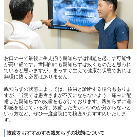
お口の中で最後に生え揃う親知らずは問題を起こす可能性
が高い歯です。世間的にも親知らずは抜くものだと思われ
ていると思いますが、まっすぐ生えて健康な状態であれば
無理に抜く必要はありません。
親知らずの状態によっては、抜歯と診断する場合もありま
すが、当院では患者さまが不安にならないよう、痛みに配
慮した親知らずの抜歯を心がけております。親知らずに違
和感を感じている方、抜歯した方がいいのか分からないと
いう方など、ぜひ一度当院にて検査をおすすめいたしま
す。
抜歯をおすすめする親知らずの状態について