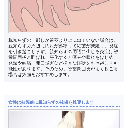
親知らずの一部しか歯茎より上に出ていない場合は、
親知らずの周辺に汚れが蓄積して細菌が繁殖し、炎症
を引き起こします。親知らずの周辺に生じる炎症は智
歯周囲炎と呼ばれ、悪化すると痛みや腫れをはじめ、
発熱や頭痛、開口障害など様々な症状を引き起こす可
能性があります。そのため、智歯周囲炎がよく起こる
場合は抜歯をおすすめします。
女性は妊娠前に親知らずの抜歯を推奨します