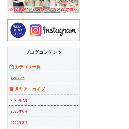
ブログコンテンツ
カテゴリ一覧
お知らせ
月別アーカイブ
2026年7月
2026年6月
2025年8月