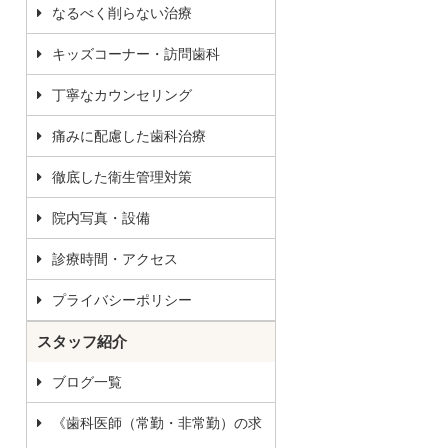
なるべく削らない治療
キッズコーナー・訪問歯科
丁寧なカウンセリング
痛みに配慮した歯科治療
徹底した衛生管理対策
院内写真・設備
診療時間・アクセス
プライバシーポリシー
スタッフ紹介
ブログ一覧
《歯科医師（常勤・非常勤）の求