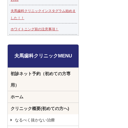
夫馬歯科クリニックインスタグラム始めま
した！！
ホワイトニング前の注意事項！
夫馬歯科クリニックMENU
初診ネット予約（初めての方専
用）
ホーム
クリニック概要(初めての方へ)
なるべく抜かない治療