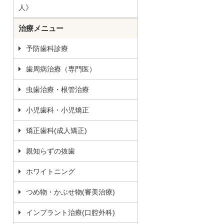
人》
治療メニュー
予防歯科診療
歯周病治療（専門医）
虫歯治療・根管治療
小児歯科・小児矯正
矯正歯科(成人矯正)
親知らずの抜歯
ホワイトニング
つめ物・かぶせ物(審美治療)
インプラント治療(口腔外科)