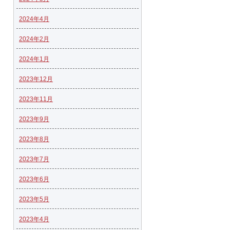
2024年4月
2024年2月
2024年1月
2023年12月
2023年11月
2023年9月
2023年8月
2023年7月
2023年6月
2023年5月
2023年4月