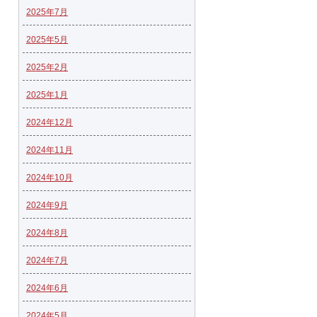
2025年7月
2025年5月
2025年2月
2025年1月
2024年12月
2024年11月
2024年10月
2024年9月
2024年8月
2024年7月
2024年6月
2024年5月