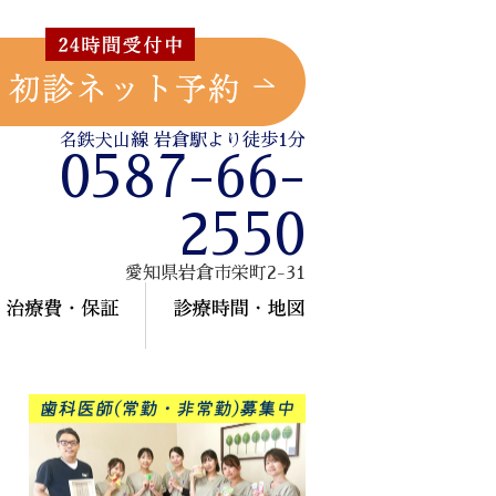
名鉄犬山線 岩倉駅より徒歩1分
0587-66-
2550
愛知県岩倉市栄町2-31
療メニュー
治療費・保証
診療時間・地図