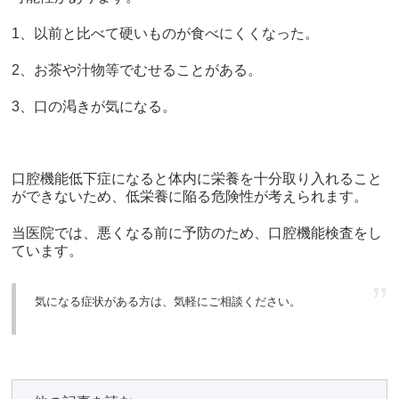
1、以前と比べて硬いものが食べにくくなった。
2、お茶や汁物等でむせることがある。
3、口の渇きが気になる。
口腔機能低下症になると体内に栄養を十分取り入れること
ができないため、低栄養に陥る危険性が考えられます。
当医院では、悪くなる前に予防のため、口腔機能検査をし
ています。
気になる症状がある方は、気軽にご相談ください。