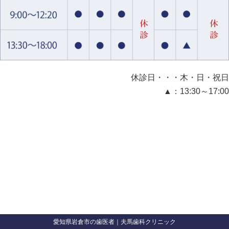
休診日・・・木・日・祝日
▲：13:30～17:00
愛知県岩倉市の歯医者｜夫馬歯科クリニック