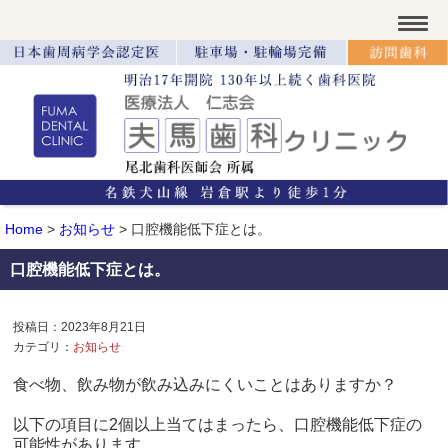
Home
>
お知らせ
>
口腔機能低下症とは。
口腔機能低下症とは。
投稿日：2023年8月21日
カテゴリ：
お知らせ
食べ物、飲み物が飲み込みにくいことはありますか？
以下の項目に2個以上当てはまったら、口腔機能低下症の
可能性があります。