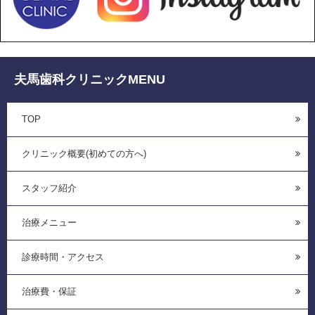
夫馬歯科クリニックMENU
TOP
クリニック概要(初めての方へ)
スタッフ紹介
治療メニュー
診療時間・アクセス
治療費・保証