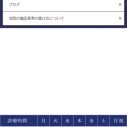
ブログ
当院の施設基準の届け出について